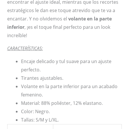
encontrar el ajuste ideal, mientras que los recortes
estratégicos le dan ese toque atrevido que te va a
encantar. Y no olvidemos el
volante en la parte
inferior
, ¡es el toque final perfecto para un look
increíble!
CARACTERÍSTICAS:
Encaje delicado y tul suave para un ajuste
perfecto.
Tirantes ajustables.
Volante en la parte inferior para un acabado
femenino.
Material: 88% poliéster, 12% elastano.
Color: Negro.
Tallas: S/M y L/XL.