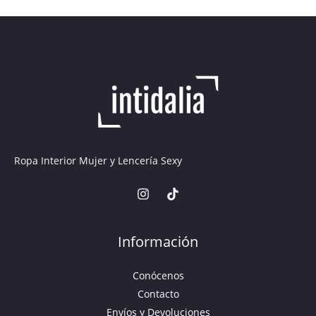
Ropa Interior Mujer y Lencería Sexy
Información
Conócenos
Contacto
Envíos y Devoluciones